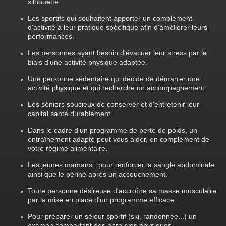
silhouette.
Les sportifs qui souhaitent apporter un complément
d'activité à leur pratique spécifique afin d'améliorer leurs
performances.
Les personnes ayant besoin d'évacuer leur stress par le
biais d'une activité physique adaptée.
Une personne sédentaire qui décide de démarrer une
activité physique et qui recherche un accompagnement.
Les séniors soucieux de conserver et d'entretenir leur
capital santé durablement.
Dans le cadre d'un programme de perte de poids, un
entraînement adapté peut vous aider, en complément de
votre régime alimentaire.
Les jeunes mamans : pour renforcer la sangle abdominale
ainsi que le périné après un accouchement.
Toute personne désireuse d'accroître sa masse musculaire
par la mise en place d'un programme efficace.
Pour préparer un séjour sportif (ski, randonnée...) un
examen comportant des épreuves physiques.