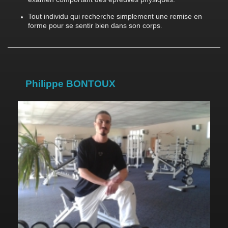
Tout individu qui recherche simplement une remise en
forme pour se sentir bien dans son corps
.
Philippe BONTOUX