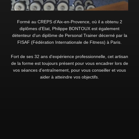
Formé au CREPS d'Aix-en-Provence, où il a obtenu 2
diplômes d'Etat, Philippe BONTOUX est également
détenteur d'un diplôme de Personal Trainer décerné par la
FISAF (Fédération Internationale de Fitness) à Paris.
Fort de ses 32 ans d'expérience professionnelle, cet artisan
de la forme est toujours présent pour vous encadrer lors de
vos séances d'entraînement, pour vous conseiller et vous
aider à atteindre vos objectifs.