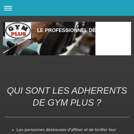
LE PROFESSIONNEL DE LA FORME
QUI SONT LES ADHERENTS
DE GYM PLUS ?
Les personnes désireuses d'affiner et de tonifier leur